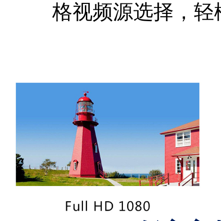
格视频源选择，轻松