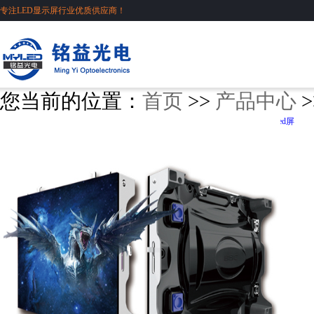
专注LED显示屏行业优质供应商！
您当前的位置：
首页
>>
产品中心
>
P1.56小间距led屏
分享到：