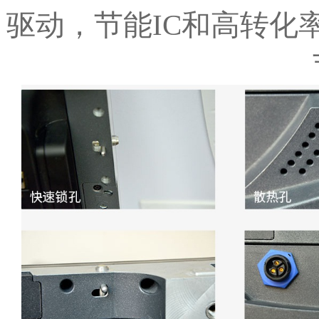
驱动，节能IC和高转化