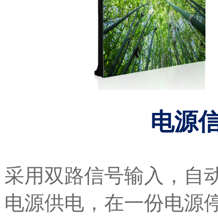
电源
采用双路信号输入，自
电源供电，在一份电源