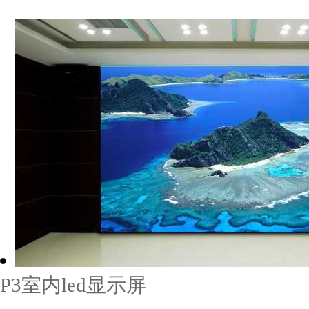
P3室内led显示屏