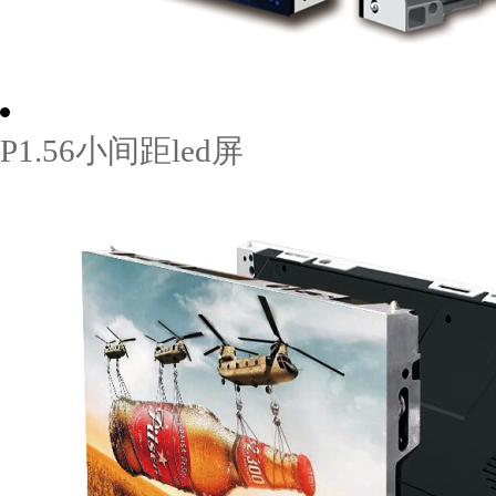
P1.56小间距led屏