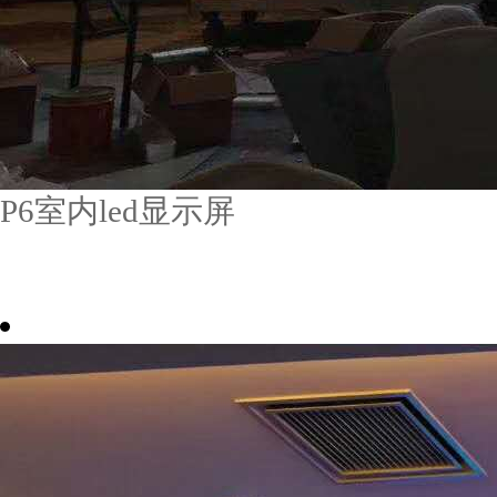
P6室内led显示屏