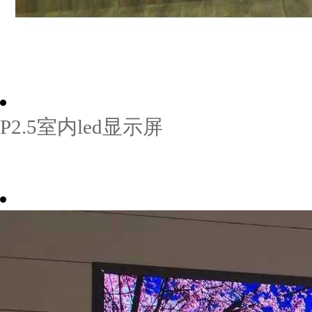
P2.5室内led显示屏