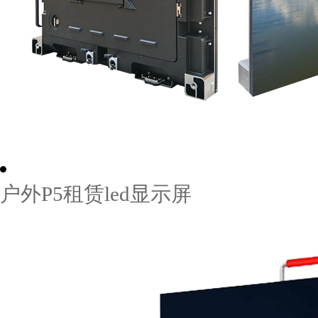
户外P5租赁led显示屏