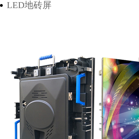
LED地砖屏