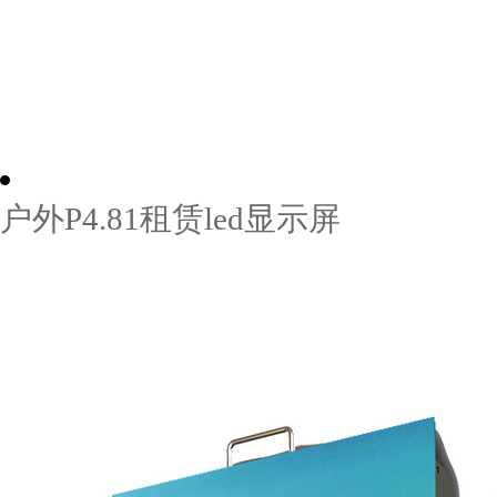
户外P4.81租赁led显示屏