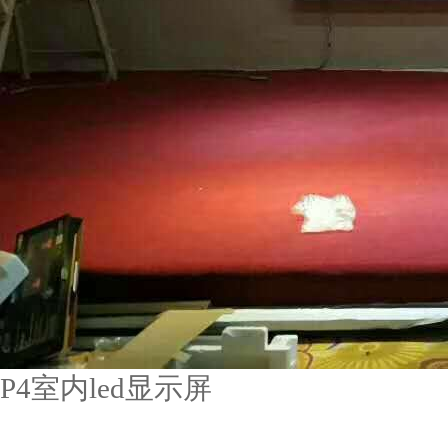
P4室内led显示屏