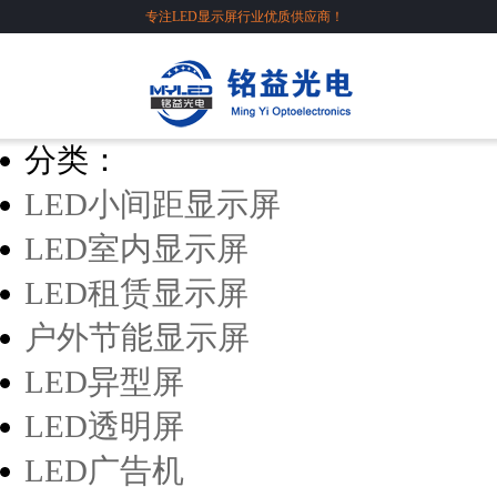
专注LED显示屏行业优质供应商！
分类：
LED小间距显示屏
LED室内显示屏
LED租赁显示屏
户外节能显示屏
LED异型屏
LED透明屏
LED广告机