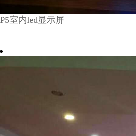
P5室内led显示屏