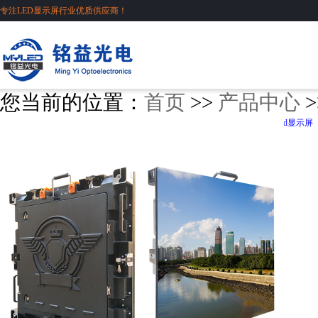
专注LED显示屏行业优质供应商！
您当前的位置：
首页
>>
产品中心
>
户外P5租赁led显示屏
分享到：