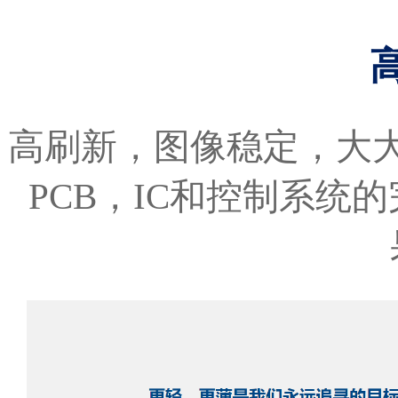
高刷新，图像稳定，大
PCB，IC和控制系统