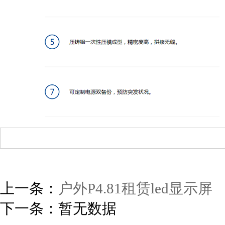
上一条：
户外P4.81租赁led显示屏
下一条：暂无数据