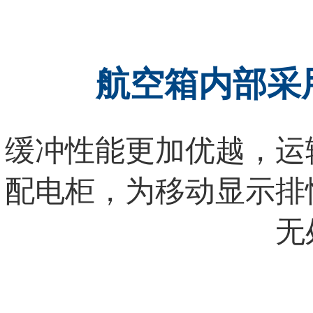
航空箱内部采
缓冲性能更加优越，运
配电柜，为移动显示排
无