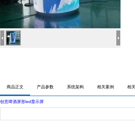
商品正文
产品参数
系统架构
相关案例
相
创意啤酒屏形led显示屏